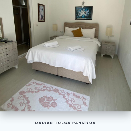
DALYAN TOLGA PANSİYON