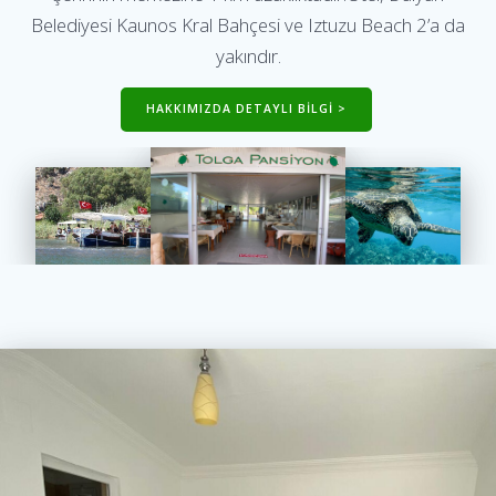
Belediyesi Kaunos Kral Bahçesi ve Iztuzu Beach 2’a da
yakındır.
HAKKIMIZDA DETAYLI BİLGİ >