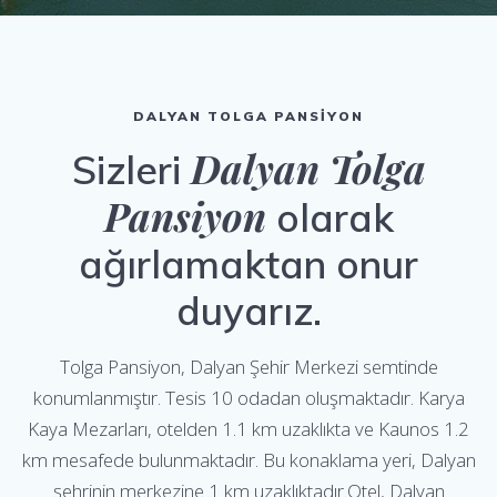
DALYAN TOLGA PANSİYON
Dalyan Tolga
Sizleri
Pansiyon
olarak
ağırlamaktan onur
duyarız.
Tolga Pansiyon, Dalyan Şehir Merkezi semtinde
konumlanmıştır. Tesis 10 odadan oluşmaktadır. Karya
Kaya Mezarları, otelden 1.1 km uzaklıkta ve Kaunos 1.2
km mesafede bulunmaktadır. Bu konaklama yeri, Dalyan
şehrinin merkezine 1 km uzaklıktadır.Otel, Dalyan